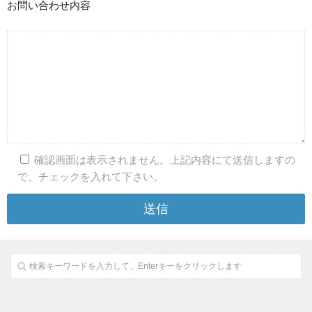
お問い合わせ内容
確認画面は表示されません。上記内容にて送信しますの
で、チェックを入れて下さい。