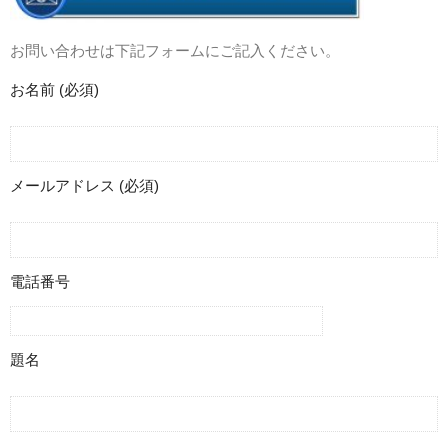
お問い合わせは下記フォームにご記入ください。
お名前 (必須)
メールアドレス (必須)
電話番号
題名