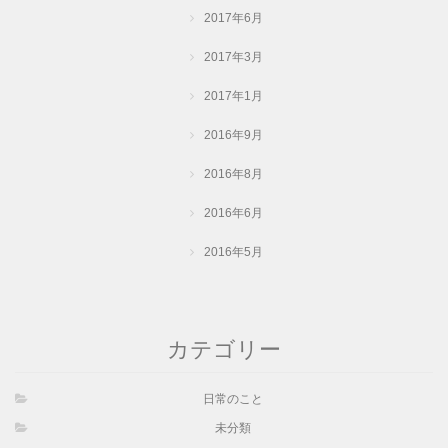
2017年6月
2017年3月
2017年1月
2016年9月
2016年8月
2016年6月
2016年5月
カテゴリー
日常のこと
未分類