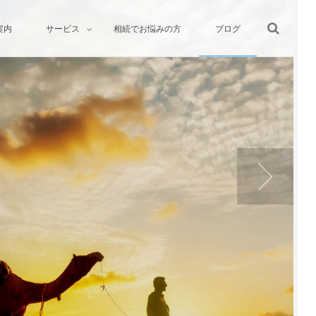
案内
サービス
相続でお悩みの方
ブログ