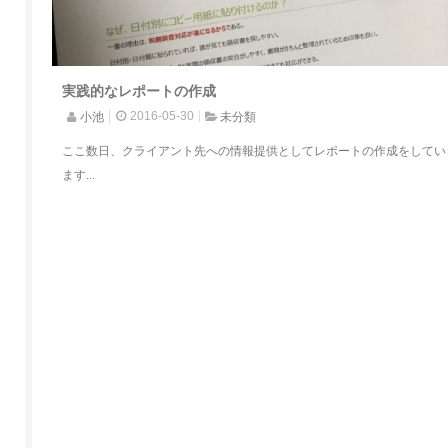
実践的なレポートの作成
2016-05-30
小池
未分類
ここ数日、クライアント先への情報提供としてレポートの作成をしてい
ます...