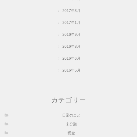
2017年3月
2017年1月
2016年9月
2016年8月
2016年6月
2016年5月
カテゴリー
日常のこと
未分類
税金