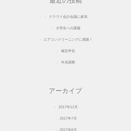
最近の投稿
クラウド会計会議に参加
大学生への講義
エアコンクリーニングに感激！
確定申告
年末調整
アーカイブ
2017年12月
2017年7月
2017年6月