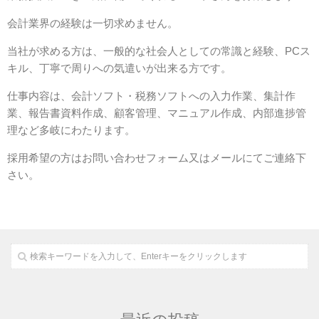
会計業界の経験は一切求めません。
当社が求める方は、一般的な社会人としての常識と経験、PCス
キル、丁寧で周りへの気遣いが出来る方です。
仕事内容は、会計ソフト・税務ソフトへの入力作業、集計作
業、報告書資料作成、顧客管理、マニュアル作成、内部進捗管
理など多岐にわたります。
採用希望の方はお問い合わせフォーム又はメールにてご連絡下
さい。